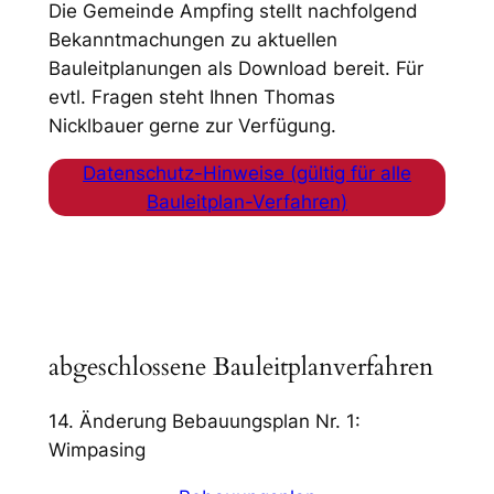
Die Gemeinde Ampfing stellt nachfolgend
Bekanntmachungen zu aktuellen
Bauleitplanungen als Download bereit. Für
evtl. Fragen steht Ihnen Thomas
Nicklbauer gerne zur Verfügung.
Datenschutz-Hinweise (gültig für alle
Bauleitplan-Verfahren)
abgeschlossene Bauleitplanverfahren
14. Änderung Bebauungsplan Nr. 1:
Wimpasing