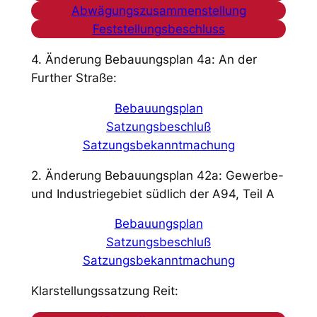
Abwägungszusammenstellung
Feststellungsbeschluss
4. Änderung Bebauungsplan 4a: An der
Further Straße:
Bebauungsplan
Satzungsbeschluß
Satzungsbekanntmachung
2. Änderung Bebauungsplan 42a: Gewerbe-
und Industriegebiet südlich der A94, Teil A
Bebauungsplan
Satzungsbeschluß
Satzungsbekanntmachung
Klarstellungssatzung Reit: