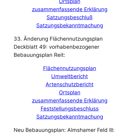
Ortsplan
zusammenfassende Erklärung
Satzungsbeschluß
Satzungsbekanntmachung
33. Änderung Flächennutzungsplan
Deckblatt 49: vorhabenbezogener
Bebauungsplan Reit:
Flächennutzungsplan
Umweltbericht
Artenschutzbericht
Ortsplan
zusammenfassende Erklärung
Feststellungsbeschluss
Satzungsbekanntmachung
Neu Bebauungsplan: Almshamer Feld lll: