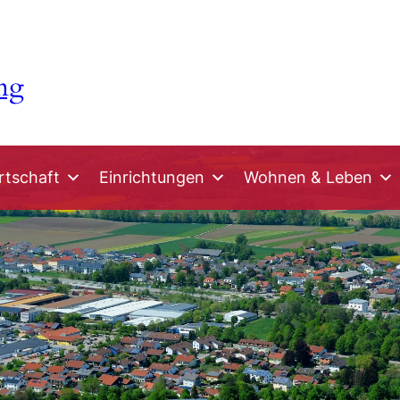
ng
rtschaft
Einrichtungen
Wohnen & Leben