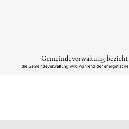
Gemeindeverwaltung bezieht
die Gemeindeverwaltung wird während der energetisch