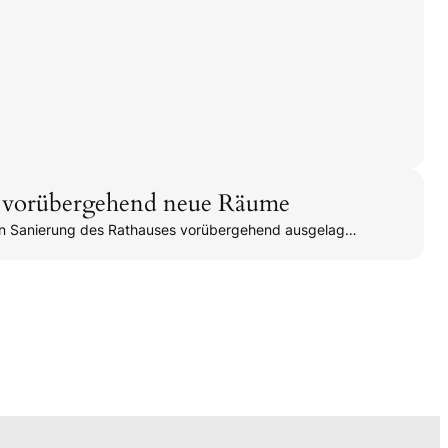
 vorübergehend neue Räume
en Sanierung des Rathauses vorübergehend ausgelag…