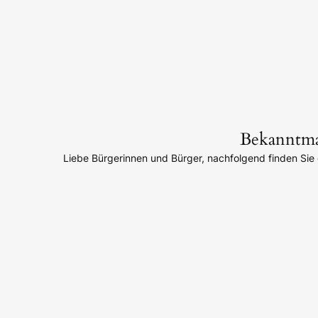
Bekanntm
Liebe Bürgerinnen und Bürger, nachfolgend finden Si