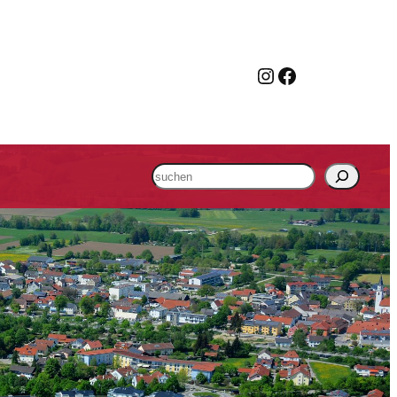
Instagram
Facebook
Suchen