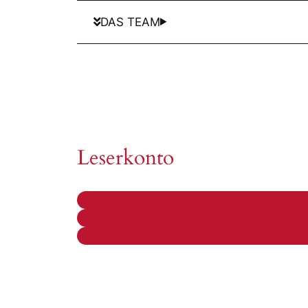
DAS TEAM
Leserkonto