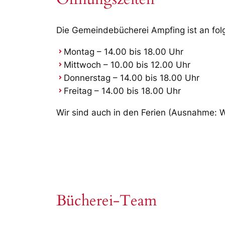
Die Gemeindebücherei Ampfing ist an fol
Montag – 14.00 bis 18.00 Uhr
Mittwoch – 10.00 bis 12.00 Uhr
Donnerstag – 14.00 bis 18.00 Uhr
Freitag – 14.00 bis 18.00 Uhr
Wir sind auch in den Ferien (Ausnahme: W
Bücherei-Team