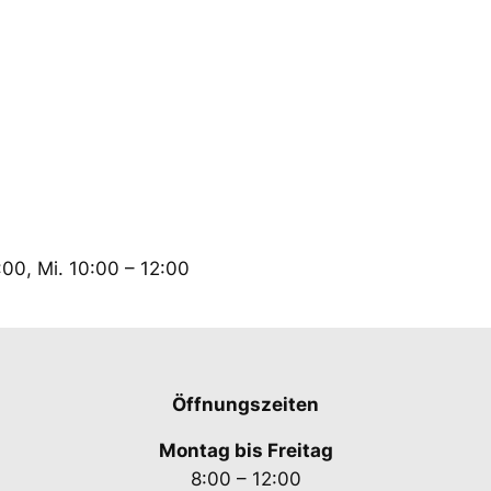
:00, Mi. 10:00 – 12:00
Öffnungszeiten
Montag bis Freitag
8:00 – 12:00