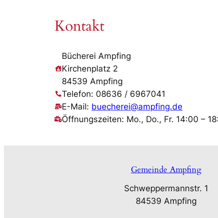
Kontakt
Bücherei Ampfing
Kirchenplatz 2
84539 Ampfing
Telefon: 08636 / 6967041
E-Mail:
buecherei@ampfing.de
Öffnungszeiten: Mo., Do., Fr. 14:00 – 18
Gemeinde Ampfing
Schweppermannstr. 1
84539 Ampfing