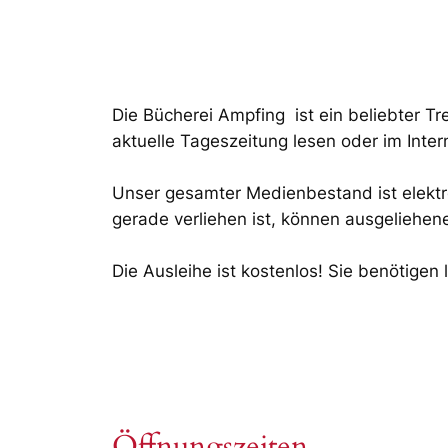
Die Bücherei Ampfing ist ein beliebter Tr
aktuelle Tageszeitung lesen oder im Inte
Unser gesamter Medienbestand ist elektr
gerade verliehen ist, können ausgeliehen
Die Ausleihe ist kostenlos! Sie benötigen 
Öffnungszeiten