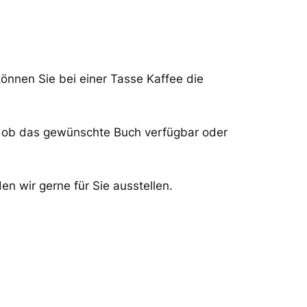
können Sie bei einer Tasse Kaffee die
t ob das gewünschte Buch verfügbar oder
en wir gerne für Sie ausstellen.