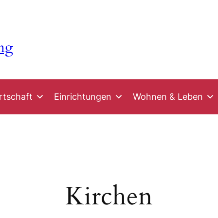
ng
rtschaft
Einrichtungen
Wohnen & Leben
Kirchen