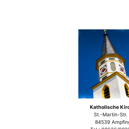
Katholische Kir
St.-Martin-Str.
84539 Ampfin