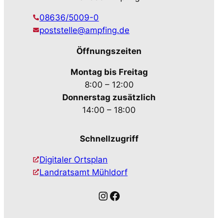
08636/5009-0
poststelle@ampfing.de
Öffnungszeiten
Montag bis Freitag
8:00 – 12:00
Donnerstag zusätzlich
14:00 – 18:00
Schnellzugriff
Digitaler Ortsplan
Landratsamt Mühldorf
Instagram
Facebook