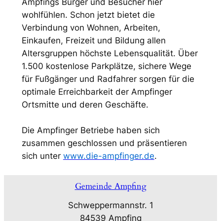
Ampfings Bürger und Besucher hier
wohlfühlen. Schon jetzt bietet die
Verbindung von Wohnen, Arbeiten,
Einkaufen, Freizeit und Bildung allen
Altersgruppen höchste Lebensqualität. Über
1.500 kostenlose Parkplätze, sichere Wege
für Fußgänger und Radfahrer sorgen für die
optimale Erreichbarkeit der Ampfinger
Ortsmitte und deren Geschäfte.
Die Ampfinger Betriebe haben sich
zusammen geschlossen und präsentieren
sich unter
www.die-ampfinger.de
.
Gemeinde Ampfing
Schweppermannstr. 1
84539 Ampfing