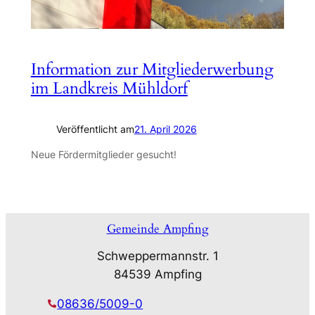
Information zur Mitgliederwerbung
im Landkreis Mühldorf
Veröffentlicht am
21. April 2026
Neue Fördermitglieder gesucht!
Gemeinde Ampfing
Schweppermannstr. 1
84539 Ampfing
08636/5009-0