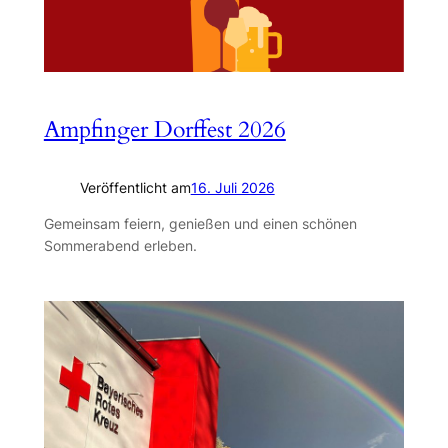
Ampfinger Dorffest 2026
Veröffentlicht am
16. Juli 2026
Gemeinsam feiern, genießen und einen schönen
Sommerabend erleben.