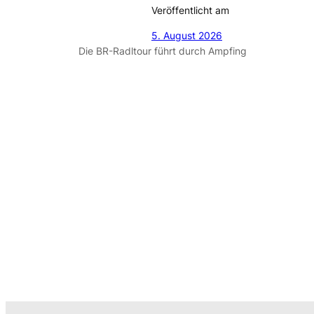
Veröffentlicht am
5. August 2026
Die BR-Radltour führt durch Ampfing