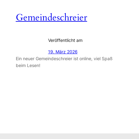
Gemeindeschreier
Veröffentlicht am
19. März 2026
Ein neuer Gemeindeschreier ist online, viel Spaß
beim Lesen!