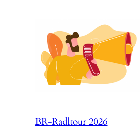
BR-Radltour 2026